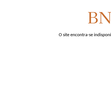
O site encontra-se indispon