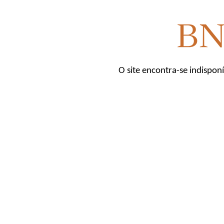
O site encontra-se indispon