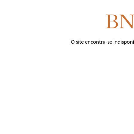
O site encontra-se indispon